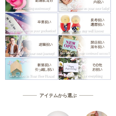
アイテムから選ぶ