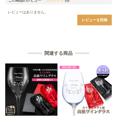
この商品のレビュー
☆☆☆☆☆
(0)
レビューはありません。
レビューを投稿
関連する商品