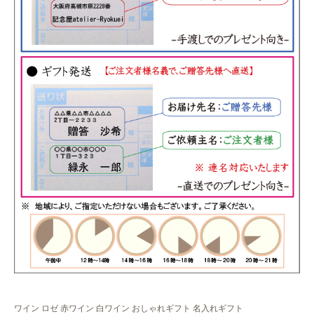
ワイン ロゼ 赤ワイン 白ワイン おしゃれギフト 名入れギフト