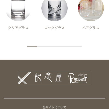
クリアグラス
ロックグラス
ペアグラス
当サイトについて