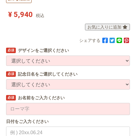
¥ 5,940
税込
お気に入りに追加
シェアする
デザインをご選択ください
必須
記念日名をご選択してください
必須
お名前をご入力ください
必須
日付をご入力ください