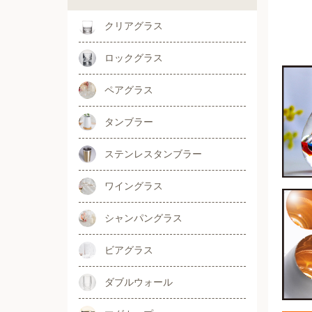
クリアグラス
ロックグラス
ペアグラス
タンブラー
ステンレスタンブラー
ワイングラス
シャンパングラス
ビアグラス
ダブルウォール