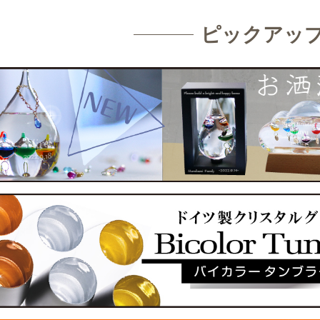
ピックアッ