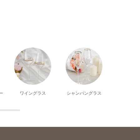
ー
ワイングラス
シャンパングラス
ビアグ