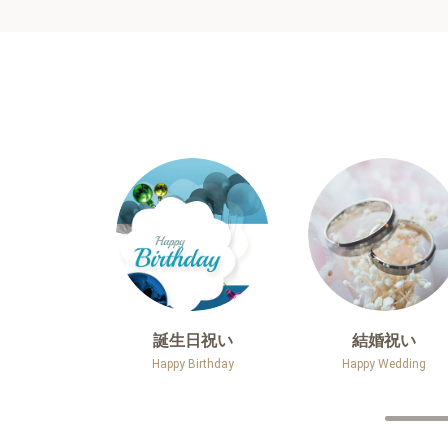
誕生日祝い
結婚祝い
Happy Birthday
Happy Wedding