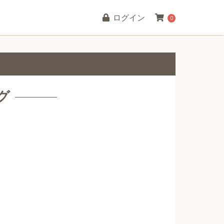
ログイン
0
グ