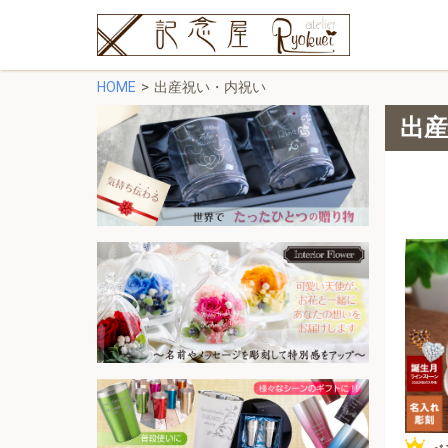
HOME
出産祝い・内祝い
出産