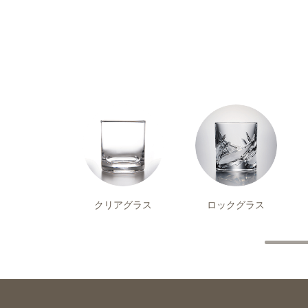
クリアグラス
ロックグラス