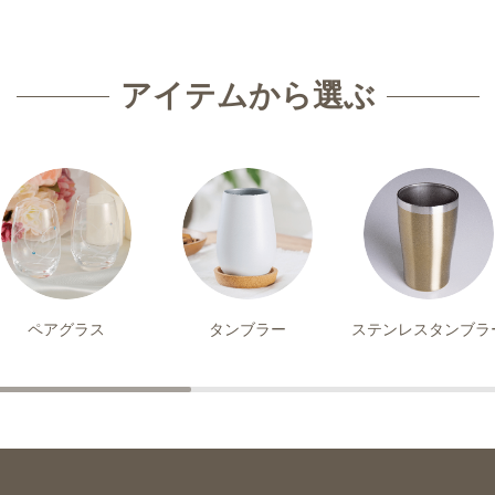
アイテムから選ぶ
ペアグラス
タンブラー
ステンレスタンブラ