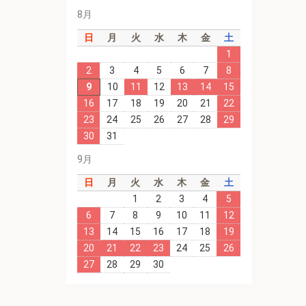
8月
日
月
火
水
木
金
土
1
2
3
4
5
6
7
8
9
10
11
12
13
14
15
16
17
18
19
20
21
22
23
24
25
26
27
28
29
30
31
9月
日
月
火
水
木
金
土
1
2
3
4
5
6
7
8
9
10
11
12
13
14
15
16
17
18
19
20
21
22
23
24
25
26
27
28
29
30