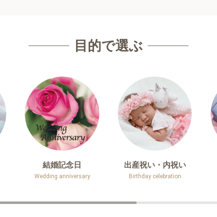
目的で選ぶ
結婚記念日
出産祝い・内祝い
Wedding anniversary
Birthday celebration