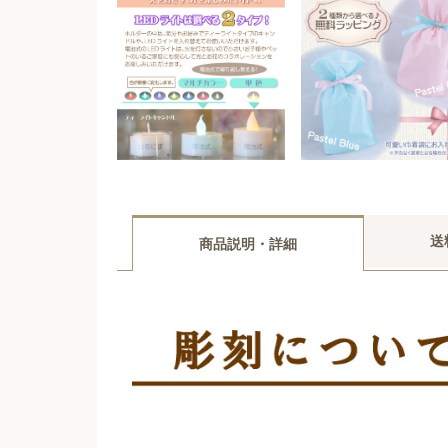
送
商品説明・詳細