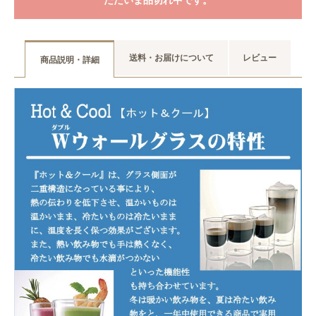
ただいま品切れ中です。
送料・お届けについて
レビュー
商品説明・詳細