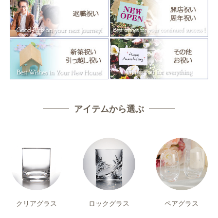
アイテムから選ぶ
クリアグラス
ロックグラス
ペアグラス