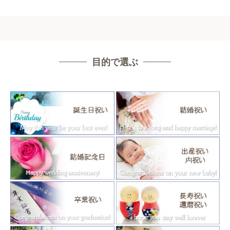
目的で選ぶ