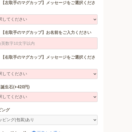
【左取手のマグカップ】メッセージをご選択くださ
【右取手のマグカップ】お名前をご入力ください
【右取手のマグカップ】メッセージをご選択くださ
誕生石(+420円)
ピング