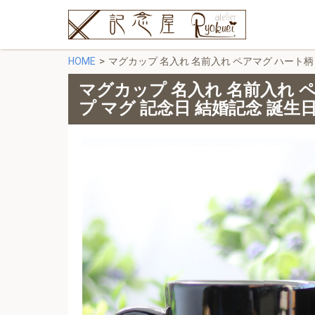
HOME
マグカップ 名入れ 名前入れ ペアマグ ハート柄
マグカップ 名入れ 名前入れ 
プ マグ 記念日 結婚記念 誕生