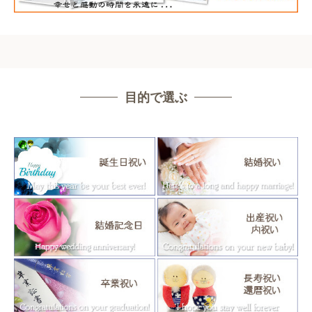
目的で選ぶ