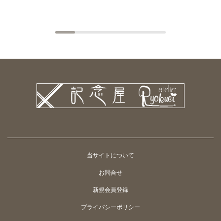
当サイトについて
お問合せ
新規会員登録
プライバシーポリシー