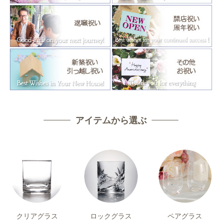
アイテムから選ぶ
クリアグラス
ロックグラス
ペアグラス